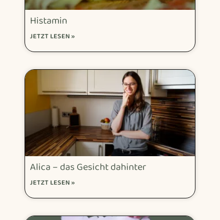
Histamin
JETZT LESEN »
Alica – das Gesicht dahinter
JETZT LESEN »