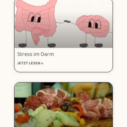
Stress im Darm
JETZT LESEN »