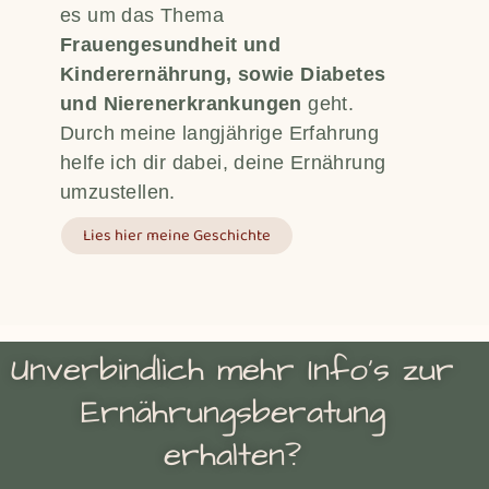
es um das Thema
Frauengesundheit und
Kinderernährung, sowie Diabetes
und Nierenerkrankungen
geht.
Durch meine langjährige Erfahrung
helfe ich dir dabei, deine Ernährung
umzustellen.
Lies hier meine Geschichte
Unverbindlich mehr Info's zur
Ernährungsberatung
erhalten?