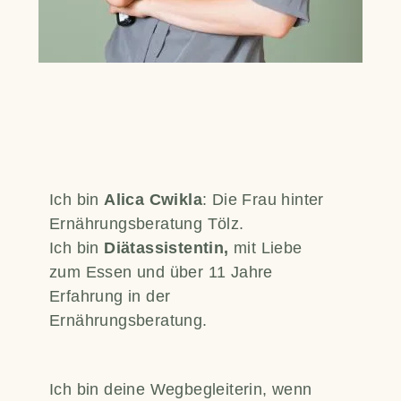
Ich bin
Alica Cwikla
: Die Frau hinter
Ernährungsberatung Tölz.
Ich bin
Diätassistentin,
mit Liebe
zum Essen und über 11 Jahre
Erfahrung in der
Ernährungsberatung.
Ich bin deine Wegbegleiterin, wenn