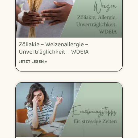
Zöliakie – Weizenallergie –
Unverträglichkeit – WDEIA
JETZT LESEN »