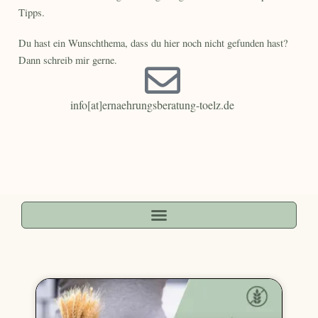
Tipps.
Du hast ein Wunschthema, dass du hier noch nicht gefunden hast?
Dann schreib mir gerne.
info[at]ernaehrungsberatung-toelz.de