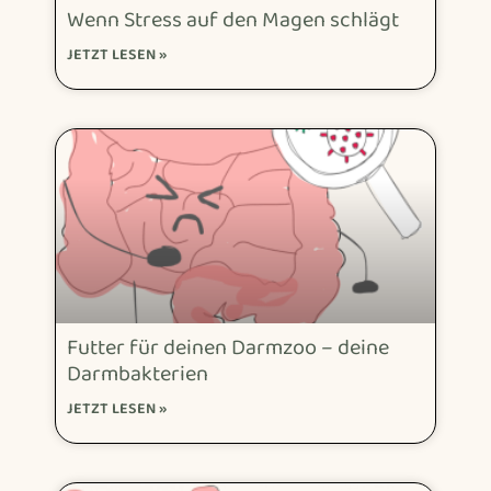
Wenn Stress auf den Magen schlägt
JETZT LESEN »
Futter für deinen Darmzoo – deine
Darmbakterien
JETZT LESEN »