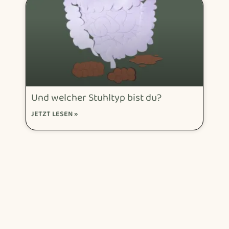
Und welcher Stuhltyp bist du?
JETZT LESEN »