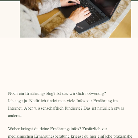
Noch ein Ernährungsblog? Ist das wirklich notwendig?
Ich sage ja. Natürlich findet man viele Infos zur Ernährung im
Internet. Aber wissenschaftlich fundierte? Das ist natürlich etwas
anderes.
Woher kriegst du deine Ernährungsinfos? Zusätzlich zur
medizinischen Ernährungsberatung kriegst du hier einfache praxisnahe