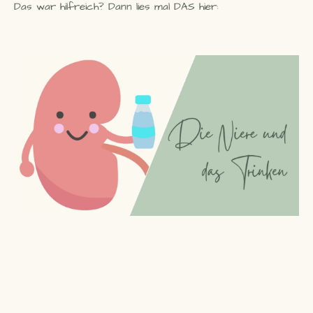
Das war hilfreich? Dann lies mal DAS hier: