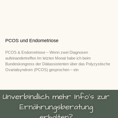
PCOS und Endometriose
PCOS & Endometriose – Wenn zwei Diagnosen
aufeinandertreffen Im letzten Monat habe ich beim
Bundeskongress der Diätassistenten über das Polyzystische
Ovarialsyndrom (PCOS) gesprochen – ein
Unverbindlich mehr Info's zur
Ernährungsberatung
erhalten?