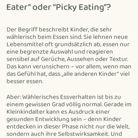
Eater" oder "Picky Eating"?
Der Begriff beschreibt Kinder, die sehr
wählerisch beim Essen sind. Sie lehnen neue
Lebensmittel oft grundsätzlich ab, essen nur
eine begrenzte Auswahl und reagieren
sensibel auf Gerüche, Aussehen oder Textur.
Das kann verunsichern – vor allem, wenn man
das Gefühl hat, dass „alle anderen Kinder“ viel
besser essen.
Aber: Wählerisches Essverhalten ist bis zu
einem gewissen Grad völlig normal. Gerade im
Kleinkindalter kann es Ausdruck einer
gesunden Entwicklung sein – denn Kinder
entdecken in dieser Phase nicht nur die Welt,
sondern auch ihre Selbstwirksamkeit. Und