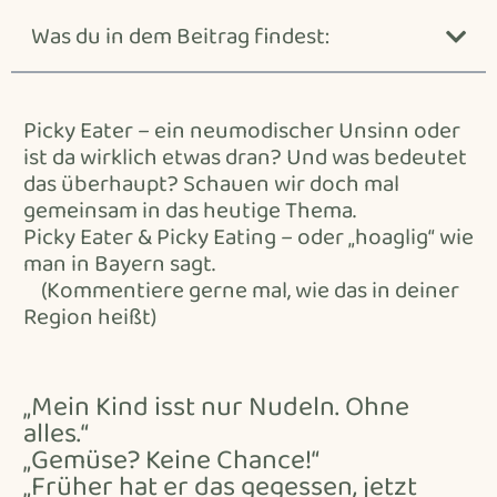
Was du in dem Beitrag findest:
Picky Eater – ein neumodischer Unsinn oder
ist da wirklich etwas dran? Und was bedeutet
das überhaupt? Schauen wir doch mal
gemeinsam in das heutige Thema.
Picky Eater & Picky Eating – oder „hoaglig“ wie
man in Bayern sagt.
(Kommentiere gerne mal, wie das in deiner
Region heißt)
„Mein Kind isst nur Nudeln. Ohne
alles.“
„Gemüse? Keine Chance!“
„Früher hat er das gegessen, jetzt