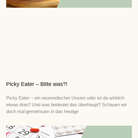
Picky Eater – Bitte was?!
Picky Eater – ein neumodischer Unsinn oder ist da wirklich
etwas dran? Und was bedeutet das überhaupt? Schauen wir
doch mal gemeinsam in das heutige