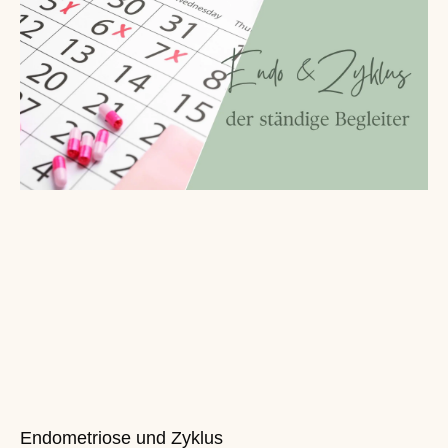
Endometriose und Zyklus