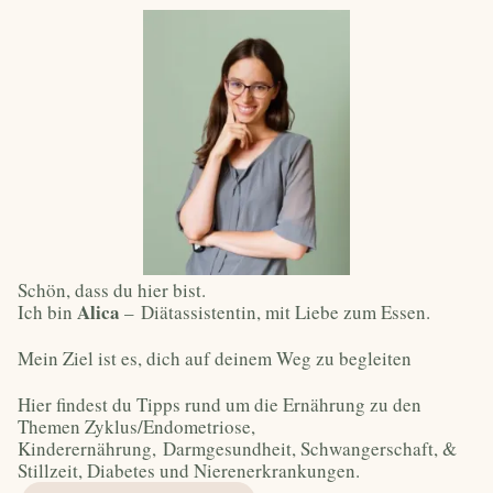
Schön, dass du hier bist.
Alica
Ich bin
–
Diätassistentin, mit Liebe zum Essen.
Mein Ziel ist es, dich auf deinem Weg zu begleiten
Hier findest du Tipps rund um die Ernährung zu den
Themen Zyklus/Endometriose,
Kinderernährung, Darmgesundheit, Schwangerschaft, &
Stillzeit, Diabetes und Nierenerkrankungen.