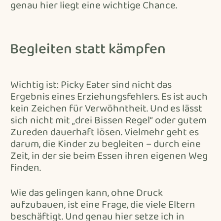
genau hier liegt eine wichtige Chance.
Begleiten statt kämpfen
Wichtig ist: Picky Eater sind nicht das
Ergebnis eines Erziehungsfehlers. Es ist auch
kein Zeichen für Verwöhntheit. Und es lässt
sich nicht mit „drei Bissen Regel“ oder gutem
Zureden dauerhaft lösen. Vielmehr geht es
darum, die Kinder zu begleiten – durch eine
Zeit, in der sie beim Essen ihren eigenen Weg
finden.
Wie das gelingen kann, ohne Druck
aufzubauen, ist eine Frage, die viele Eltern
beschäftigt. Und genau hier setze ich in