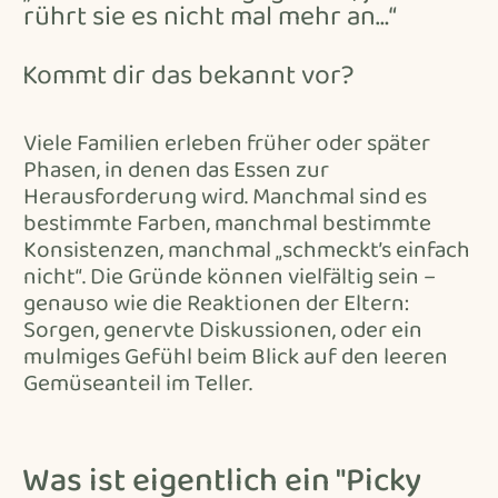
rührt sie es nicht mal mehr an…“
Kommt dir das bekannt vor?
Viele Familien erleben früher oder später
Phasen, in denen das Essen zur
Herausforderung wird. Manchmal sind es
bestimmte Farben, manchmal bestimmte
Konsistenzen, manchmal „schmeckt’s einfach
nicht“. Die Gründe können vielfältig sein –
genauso wie die Reaktionen der Eltern:
Sorgen, genervte Diskussionen, oder ein
mulmiges Gefühl beim Blick auf den leeren
Gemüseanteil im Teller.
Was ist eigentlich ein "Picky