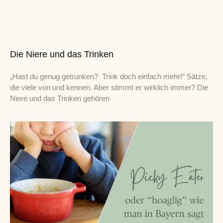
Die Niere und das Trinken
„Hast du genug getrunken? Trink doch einfach mehr!“ Sätze,
die viele von und kennen. Aber stimmt er wirklich immer? Die
Niere und das Trinken gehören