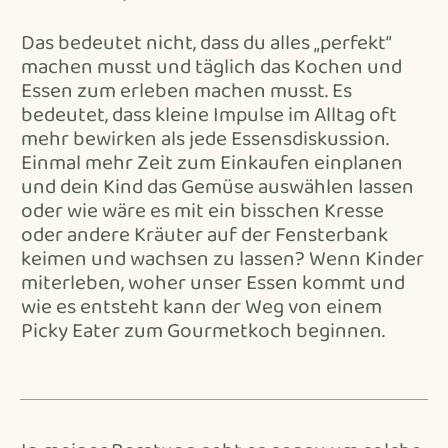
Das bedeutet nicht, dass du alles „perfekt“
machen musst und täglich das Kochen und
Essen zum erleben machen musst. Es
bedeutet, dass kleine Impulse im Alltag oft
mehr bewirken als jede Essensdiskussion.
Einmal mehr Zeit zum Einkaufen einplanen
und dein Kind das Gemüse auswählen lassen
oder wie wäre es mit ein bisschen Kresse
oder andere Kräuter auf der Fensterbank
keimen und wachsen zu lassen? Wenn Kinder
miterleben, woher unser Essen kommt und
wie es entsteht kann der Weg von einem
Picky Eater zum Gourmetkoch beginnen.