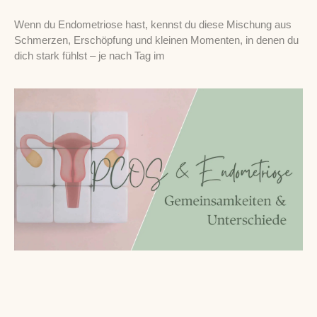
Wenn du Endometriose hast, kennst du diese Mischung aus
Schmerzen, Erschöpfung und kleinen Momenten, in denen du
dich stark fühlst – je nach Tag im