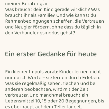
meiner Beratung an:
Was braucht dein Kind gerade wirklich? Was
braucht ihr als Familie? Und wie kannst du
Rahmenbedingungen schaffen, die Vertrauen
und Neugier fördern, ohne dass du täglich in
den Verhandlungsmodus gehst?
Ein erster Gedanke für heute
Ein kleiner Impuls vorab: Kinder lernen nicht
nur durch Worte – sie lernen durch Erleben.
Was sie regelmäßig sehen, riechen und bei
anderen beobachten, wird mit der Zeit
vertrauter. Und manchmal braucht ein
Lebensmittel 10, 15 oder 20 Begegnungen, bis
es überhaupt auf dem Teller landet.