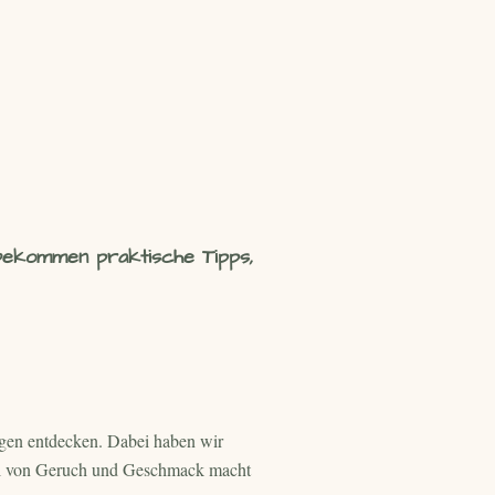
 bekommen praktische Tipps,
ngen entdecken. Dabei haben wir
piel von Geruch und Geschmack macht