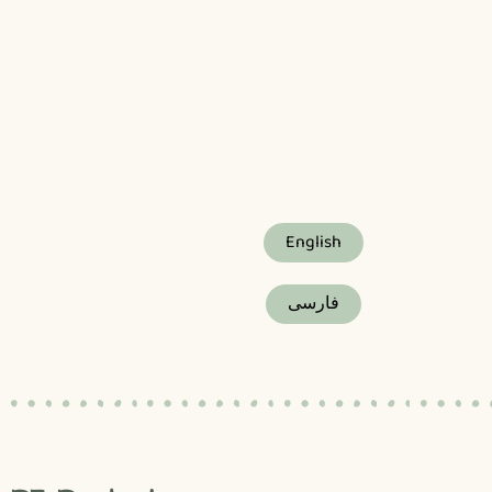
English
فارسی