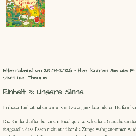
Elternabend am 28.04.2026 - Hier können Sie alle F
statt nur Theorie.
Einheit 3: Unsere Sinne
In dieser Einheit haben wir uns mit zwei ganz besonderen Helfern be
Die Kinder durften bei einem Riechquiz verschiedene Gerüche errat
festgestellt, dass Essen nicht nur über die Zunge wahrgenommen wi