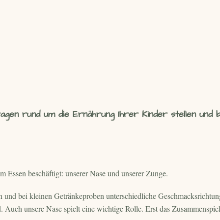
ragen rund um die Ernährung Ihrer Kinder stellen und
im Essen beschäftigt: unserer Nase und unserer Zunge.
en und bei kleinen Getränkeproben unterschiedliche Geschmacksrichtu
rd. Auch unsere Nase spielt eine wichtige Rolle. Erst das Zusammens