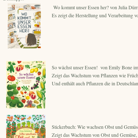
Wo kommt unser Essen her? von Julia Dürr
Es zeigt die Herstellung und Verarbeitung v
So wächst unser Essen! von Emily Bone i
Zeigt das Wachstum von Pflanzen wie Frücht
Und enthält auch Pflanzen die in Deutschla
Stickerbuch: Wie wachsen Obst und Gemü
Zeigt das Wachstum von Obst und Gemüse, e