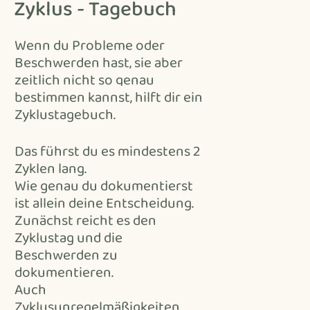
Zyklus - Tagebuch
Wenn du Probleme oder
Beschwerden hast, sie aber
zeitlich nicht so genau
bestimmen kannst, hilft dir ein
Zyklustagebuch.
Das führst du es mindestens 2
Zyklen lang.
Wie genau du dokumentierst
ist allein deine Entscheidung.
Zunächst reicht es den
Zyklustag und die
Beschwerden zu
dokumentieren.
Auch
Zyklusunregelmäßigkeiten