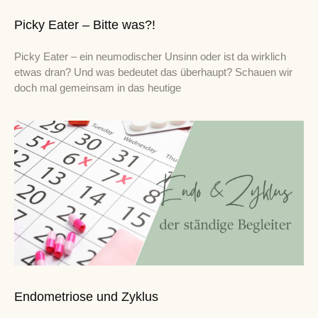
Picky Eater – Bitte was?!
Picky Eater – ein neumodischer Unsinn oder ist da wirklich
etwas dran? Und was bedeutet das überhaupt? Schauen wir
doch mal gemeinsam in das heutige
Endometriose und Zyklus