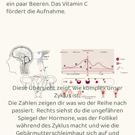
ein paar Beeren. Das Vitamin C
fördert die Aufnahme.
Diese Übersicht zeigt, wie komplex unser
Zyklus ist.
Die Zahlen zeigen dir was wo der Reihe nach
passiert. Rechts siehst du die ungefähren
Spiegel der Hormone, was der Follikel
während des Zyklus macht und wie die
Gebärmutterschleimhaut sich auf und