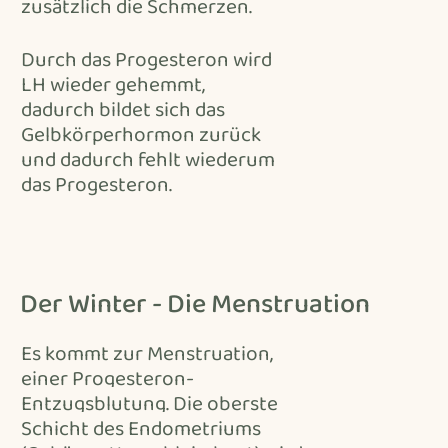
zusätzlich die Schmerzen.
Durch das Progesteron wird
LH wieder gehemmt,
dadurch bildet sich das
Gelbkörperhormon zurück
und dadurch fehlt wiederum
das Progesteron.
Der Winter - Die Menstruation
Es kommt zur Menstruation,
einer Progesteron-
Entzugsblutung. Die oberste
Schicht des Endometriums