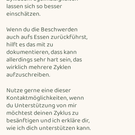
lassen sich so besser
einschätzen.
Wenn du die Beschwerden
auch aufs Essen zurückführst,
hilft es das mit zu
dokumentieren, dass kann
allerdings sehr hart sein, das
wirklich mehrere Zyklen
aufzuschreiben
.
Nutze gerne eine dieser
Kontaktmöglichkeiten, wenn
du Unterstützung von mir
möchtest deinen Zyklus zu
besänftigen und ich erkläre dir,
wie ich dich unterstützen kann.