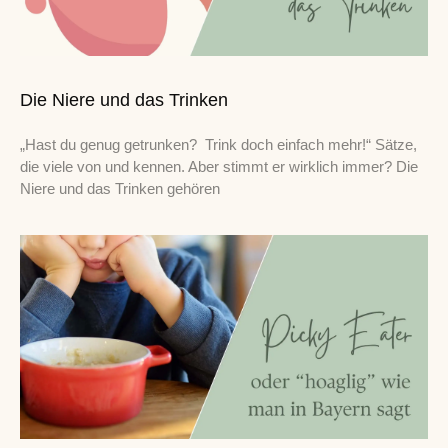
Die Niere und das Trinken
„Hast du genug getrunken? Trink doch einfach mehr!“ Sätze,
die viele von und kennen. Aber stimmt er wirklich immer? Die
Niere und das Trinken gehören