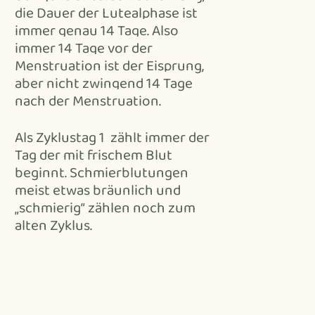
die Dauer der Lutealphase ist
immer genau 14 Tage. Also
immer 14 Tage vor der
Menstruation ist der Eisprung,
aber nicht zwingend 14 Tage
nach der Menstruation.
Als Zyklustag 1 zählt immer der
Tag der mit frischem Blut
beginnt. Schmierblutungen
meist etwas bräunlich und
„schmierig“ zählen noch zum
alten Zyklus.