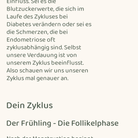
Einfluss. Sei es die
Blutzuckerwerte, die sich im
Laufe des Zykluses bei
Diabetes verändern oder sei es
die Schmerzen, die bei
Endometriose oft
zyklusabhängig sind. Selbst
unsere Verdauung ist von
unserem Zyklus beeinflusst.
Also schauen wir uns unseren
Zyklus mal genauer an.
Dein Zyklus
Der Frühling - Die Follikelphase