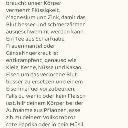
braucht unser Körper
vermehrt Flüssigkeit,
Magnesium und Zink, damit das
Blut besser und schmerzärmer
ausgeschwemmt werden kann.
Ein Tee aus Scharfgabe,
Frauenmantel oder
Gänsefingerkraut ist
entkrampfend, genauso wie
Kleie, Kerne, Nüsse und Kakao.
Eisen um das verlorene Blut
besser zu ersetzen und einem
Eisenmangel vorzubeugen.
Falls du wenig oder kein Fleisch
isst, hilf deinem Körper bei der
Aufnahme aus Pflanzen, esse
z.b. zu deinem Vollkornbrot
rote Paprika oder in dein Müsli