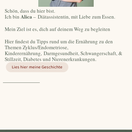
Schön, dass du hier bist.
Alica
Ich bin
–
Diätassistentin, mit Liebe zum Essen.
Mein Ziel ist es, dich auf deinem Weg zu begleiten
Hier findest du Tipps rund um die Ernährung zu den
Themen Zyklus/Endometriose,
Kinderernährung, Darmgesundheit, Schwangerschaft, &
Stillzeit, Diabetes und Nierenerkrankungen.
Lies hier meine Geschichte