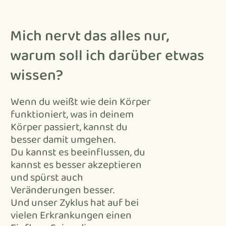
Mich nervt das alles nur,
warum soll ich darüber etwas
wissen?
Wenn du weißt wie dein Körper
funktioniert, was in deinem
Körper passiert, kannst du
besser damit umgehen.
Du kannst es beeinflussen, du
kannst es besser akzeptieren
und spürst auch
Veränderungen besser.
Und unser Zyklus hat auf bei
vielen Erkrankungen einen