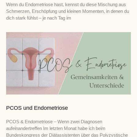
Wenn du Endometriose hast, kennst du diese Mischung aus
Schmerzen, Erschöpfung und kleinen Momenten, in denen du
dich stark fühlst – je nach Tag im
PCOS und Endometriose
PCOS & Endometriose – Wenn zwei Diagnosen
aufeinandertreffen Im letzten Monat habe ich beim
Bundeskongress der Diätassistenten über das Polyzystische