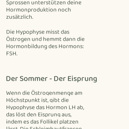
Sprossen unterstützen deine
Hormonproduktion noch
zusätzlich.
Die Hypophyse misst das
Östrogen und hemmt dann die
Hormonbildung des Hormons:
FSH.
Der Sommer - Der Eisprung
Wenn die Östrogenmenge am
Höchstpunkt ist, gibt die
Hypophyse das Hormon LH ab,
das löst den Eisprung aus,
indem es das Follikel platzen