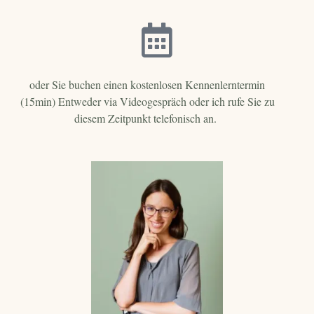
oder Sie buchen einen kostenlosen Kennenlerntermin
(15min) Entweder via Videogespräch oder ich rufe Sie zu
diesem Zeitpunkt telefonisch an.