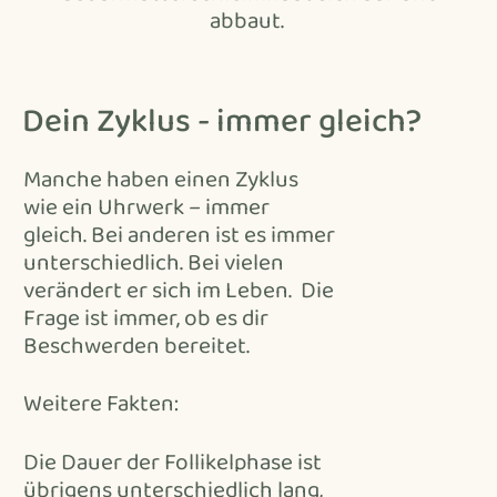
abbaut.
Dein Zyklus - immer gleich?
Manche haben einen Zyklus
wie ein Uhrwerk – immer
gleich. Bei anderen ist es immer
unterschiedlich. Bei vielen
verändert er sich im Leben. Die
Frage ist immer, ob es dir
Beschwerden bereitet.
Weitere Fakten:
Die Dauer der Follikelphase ist
übrigens unterschiedlich lang,