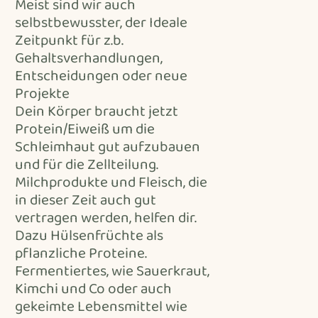
Meist sind wir auch
selbstbewusster, der Ideale
Zeitpunkt für z.b.
Gehaltsverhandlungen,
Entscheidungen oder neue
Projekte
Dein Körper braucht jetzt
Protein/Eiweiß um die
Schleimhaut gut aufzubauen
und für die Zellteilung.
Milchprodukte und Fleisch, die
in dieser Zeit auch gut
vertragen werden, helfen dir.
Dazu Hülsenfrüchte als
pflanzliche Proteine.
Fermentiertes, wie Sauerkraut,
Kimchi und Co oder auch
gekeimte Lebensmittel wie