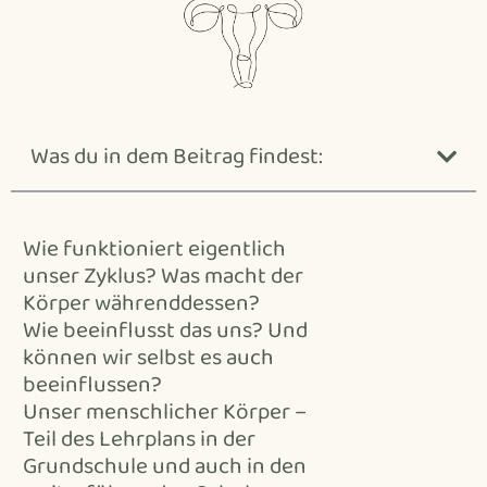
Was du in dem Beitrag findest:
Wie funktioniert eigentlich
unser Zyklus? Was macht der
Körper währenddessen?
Wie beeinflusst das uns? Und
können wir selbst es auch
beeinflussen?
Unser menschlicher Körper –
Teil des Lehrplans in der
Grundschule und auch in den