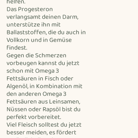
helfen.
Das Progesteron
verlangsamt deinen Darm,
unterstütze ihn mit
Ballaststoffen, die du auch in
Vollkorn und in Gemüse
findest.
Gegen die Schmerzen
vorbeugen kannst du jetzt
schon mit Omega 3
Fettsäuren in Fisch oder
Algenöl, in Kombination mit
den anderen Omega 3
Fettsäuren aus Leinsamen,
Nüssen oder Rapsöl bist du
perfekt vorbereitet.
Viel Fleisch solltest du jetzt
besser meiden, es fördert